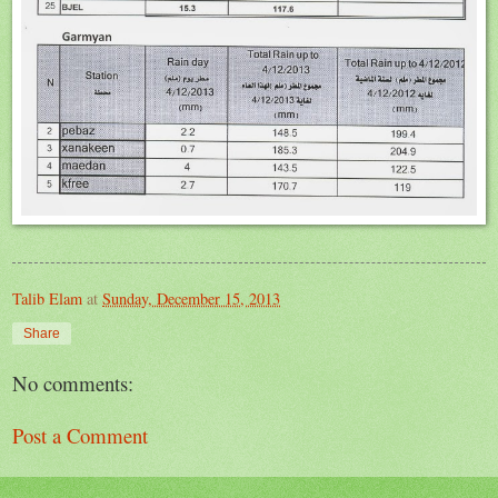
Talib Elam
at
Sunday, December 15, 2013
Share
No comments:
Post a Comment