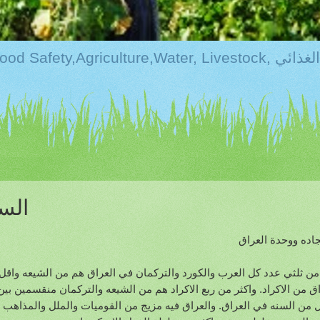
لزراعه والامن الغذائي
الس
اده ووحدة العراق
من ثلثي عدد كل العرب والكورد والتركمان في العراق هم من الشيعه واقل
اق من الاكراد. واكثر من ربع الاكراد هم من الشيعه والتركمان منقسمين بي
ل من السنه في العراق. والعراق فيه مزيج من القوميات والملل والمذاهب وا