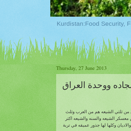
Thursday, 27 June 2013
جاده ووحدة العراق
 من ثلثي الشيعه هم من العرب وثلث
ن معسكر الشيعه والسنه والشيعه اكثر
لاديان وكلها لها جذور عميقه في تربة