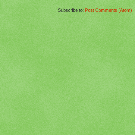
Subscribe to:
Post Comments (Atom)