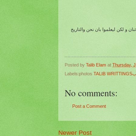
ان و لكن ليعلموا بان نحن والتاريخ
Posted by
Talib Elam
at
Thursday, J
الب
Labels:photos
No comments:
Post a Comment
Newer Post