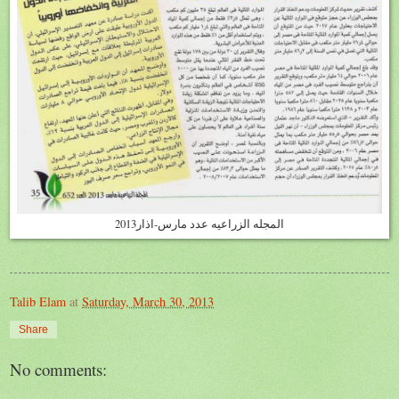
المجله الزراعيه عدد مارس-اذار2013
Talib Elam
at
Saturday, March 30, 2013
Share
No comments: