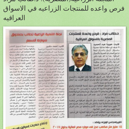
فرص واعده للمنتجات الزراعيه في الاسواق
العراقيه