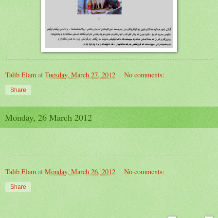
Talib Elam
at
Tuesday, March 27, 2012
No comments:
Share
Monday, 26 March 2012
Talib Elam
at
Monday, March 26, 2012
No comments:
Share