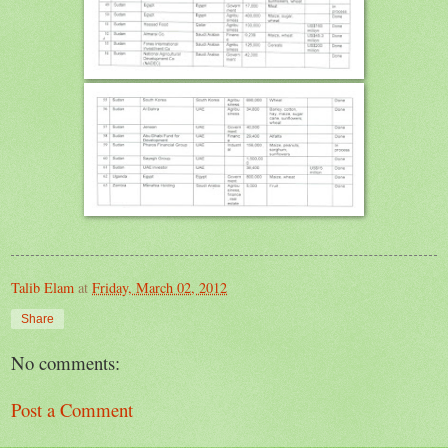
Talib Elam
at
Friday, March 02, 2012
Share
No comments:
Post a Comment