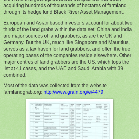
acquiring hundreds of thousands of hectares of farmland
through its hedge fund Black River Asset Management.
European and Asian based investors account for about two
thirds of the land grabs within the data set. China and India
are major sources of land grabbers, as are the UK and
Germany. But the UK, much like Singapore and Mauritius,
serves as a tax haven for land grabbers, and often the true
operating bases of the companies reside elsewhere. Other
major centres of land grabbers are the US, which tops the
list at 41 cases, and the UAE and Saudi Arabia with 39
combined.
Most of the data was collected from the website
farmlandgrab.org:
http://www.grain.org/e/4479