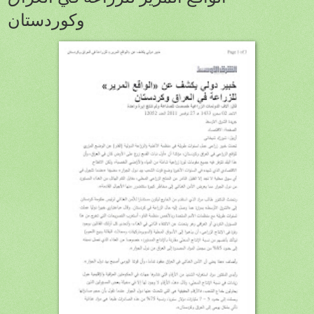
وكوردستان