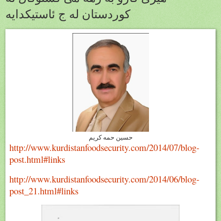
كوردستان له ج ئاستيكدايه
حسين حمه كريم
http://www.kurdistanfoodsecurity.com/2014/07/blog-
post.html#links
http://www.kurdistanfoodsecurity.com/2014/06/blog-
post_21.html#links