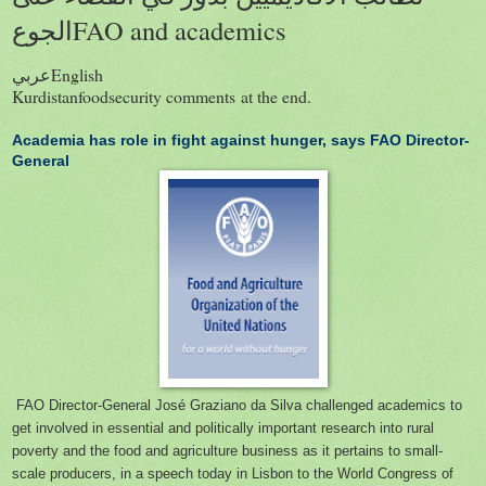
الجوعFAO and academics
عربيEnglish
Kurdistanfoodsecurity comments at the end.
Academia has role in fight against hunger, says FAO Director-
General
FAO Director-General José Graziano da Silva challenged academics to
get involved in essential and politically important research into rural
poverty and the food and agriculture business as it pertains to small-
scale producers, in a speech today in Lisbon to the World Congress of